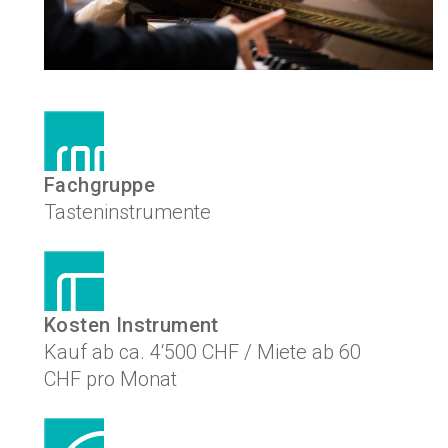
Fachgruppe
Tasteninstrumente
Kosten Instrument
Kauf ab ca. 4‘500 CHF / Miete ab 60
CHF pro Monat