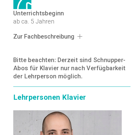
Unterrichtsbeginn
ab ca. 5 Jahren
Zur Fachbeschreibung
Bitte beachten: Derzeit sind Schnupper-
Abos für Klavier nur nach Verfügbarkeit
der Lehrperson möglich.
Lehrpersonen Klavier
20