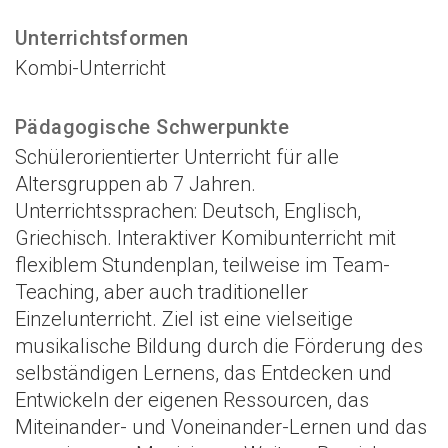
Unterrichtsformen
Kombi-Unterricht
Pädagogische Schwerpunkte
Schülerorientierter Unterricht für alle
Altersgruppen ab 7 Jahren.
Unterrichtssprachen: Deutsch, Englisch,
Griechisch. Interaktiver Komibunterricht mit
flexiblem Stundenplan, teilweise im Team-
Teaching, aber auch traditioneller
Einzelunterricht. Ziel ist eine vielseitige
musikalische Bildung durch die Förderung des
selbständigen Lernens, das Entdecken und
Entwickeln der eigenen Ressourcen, das
Miteinander- und Voneinander-Lernen und das