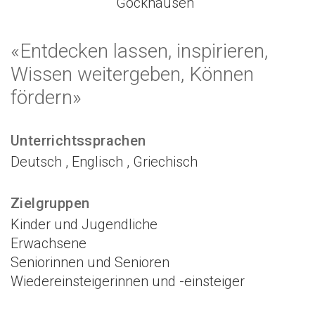
Gockhausen
«Entdecken lassen, inspirieren,
Wissen weitergeben, Können
fördern»
Unterrichtssprachen
Deutsch , Englisch , Griechisch
Zielgruppen
Kinder und Jugendliche
Erwachsene
Seniorinnen und Senioren
Wiedereinsteigerinnen und -einsteiger