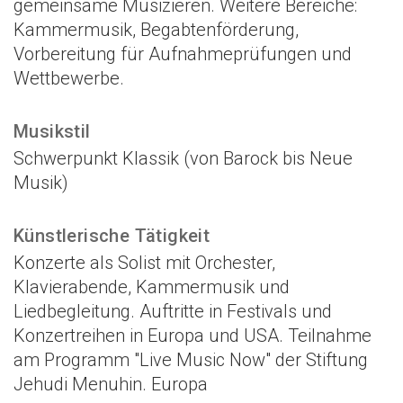
gemeinsame Musizieren. Weitere Bereiche:
Kammermusik, Begabtenförderung,
Vorbereitung für Aufnahmeprüfungen und
Wettbewerbe.
Musikstil
Schwerpunkt Klassik (von Barock bis Neue
Musik)
Künstlerische Tätigkeit
Konzerte als Solist mit Orchester,
Klavierabende, Kammermusik und
Liedbegleitung. Auftritte in Festivals und
Konzertreihen in Europa und USA. Teilnahme
am Programm "Live Music Now" der Stiftung
Jehudi Menuhin. Europa