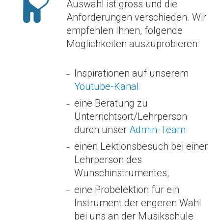
Auswahl ist gross und die
Anforderungen verschieden. Wir
empfehlen Ihnen, folgende
Möglichkeiten auszuprobieren:
Inspirationen auf unserem
Youtube-Kanal
eine Beratung zu
Unterrichtsort/Lehrperson
durch unser
Admin-Team
einen Lektionsbesuch bei einer
Lehrperson des
Wunschinstrumentes,
eine Probelektion für ein
Instrument der engeren Wahl
bei uns an der Musikschule