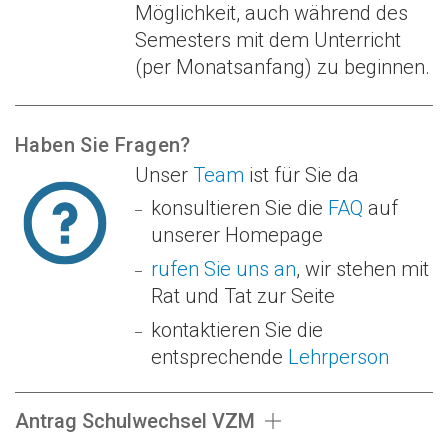
Möglichkeit, auch während des
Semesters mit dem Unterricht
(per Monatsanfang) zu beginnen.
Haben Sie Fragen?
Unser
Team
ist für Sie da
konsultieren Sie die
FAQ
auf
unserer Homepage
rufen Sie uns an
, wir stehen mit
Rat und Tat zur Seite
kontaktieren Sie die
entsprechende
Lehrperson
Antrag Schulwechsel VZM