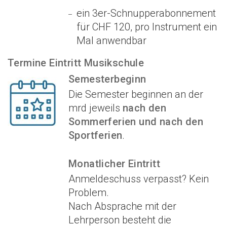
ein 3er-Schnupperabonnement
für CHF 120, pro Instrument ein
Mal anwendbar
Termine Eintritt Musikschule
Semesterbeginn
Die Semester beginnen an der
mrd jeweils
nach den
Sommerferien und nach den
Sportferien
.
Monatlicher Eintritt
Anmeldeschuss verpasst? Kein
Problem.
Nach Absprache mit der
Lehrperson besteht die