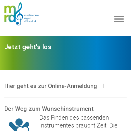
Navi
ein-
Jetzt geht's los
Hier geht es zur Online-Anmeldung
Der Weg zum Wunschinstrument
Das Finden des passenden
Instrumentes braucht Zeit. Die