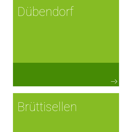
Dübendorf
Brüttisellen