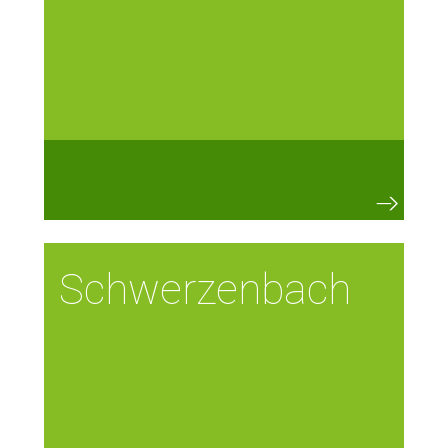
Schwerzenbach