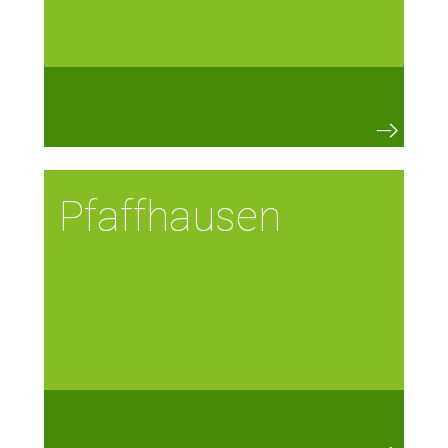
Pfaffhausen