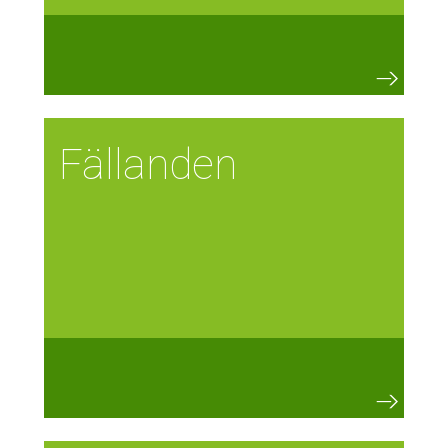
Fällanden