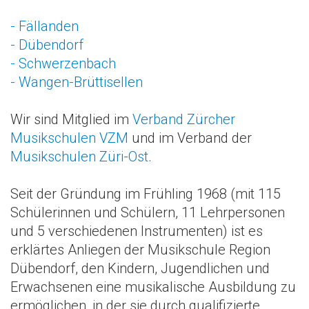
- Fällanden
- Dübendorf
- Schwerzenbach
- Wangen-Brüttisellen
Wir sind Mitglied im
Verband Zürcher
Musikschulen VZM
und im Verband der
Musikschulen Züri-Ost
.
Seit der Gründung im Frühling 1968 (mit 115
Schülerinnen und Schülern, 11 Lehrpersonen
und 5 verschiedenen Instrumenten) ist es
erklärtes Anliegen der Musikschule Region
Dübendorf, den Kindern, Jugendlichen und
Erwachsenen eine musikalische Ausbildung zu
ermöglichen, in der sie durch qualifizierte