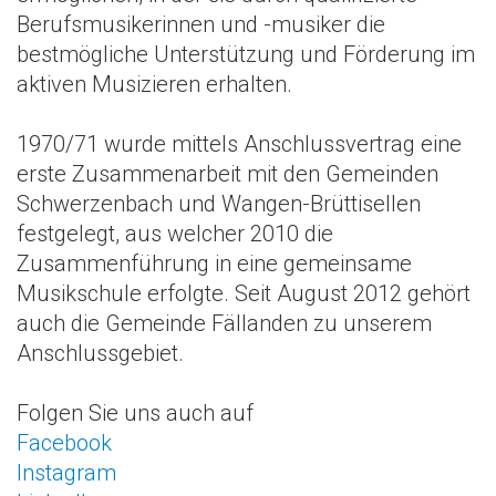
Berufsmusikerinnen und -musiker die
bestmögliche Unterstützung und Förderung im
aktiven Musizieren erhalten.
1970/71 wurde mittels Anschlussvertrag eine
erste Zusammenarbeit mit den Gemeinden
Schwerzenbach und Wangen-Brüttisellen
festgelegt, aus welcher 2010 die
Zusammenführung in eine gemeinsame
Musikschule erfolgte. Seit August 2012 gehört
auch die Gemeinde Fällanden zu unserem
Anschlussgebiet.
Folgen Sie uns auch auf
Facebook
Instagram