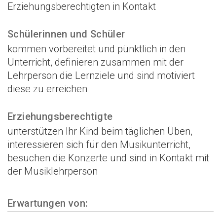
Erziehungsberechtigten in Kontakt
Schülerinnen und Schüler
kommen vorbereitet und pünktlich in den
Unterricht, definieren zusammen mit der
Lehrperson die Lernziele und sind motiviert
diese zu erreichen
Erziehungsberechtigte
unterstützen Ihr Kind beim täglichen Üben,
interessieren sich für den Musikunterricht,
besuchen die Konzerte und sind in Kontakt mit
der Musiklehrperson
Erwartungen von: