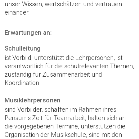
unser Wissen, wertschätzen und vertrauen
einander.
Erwartungen an:
Schulleitung
ist Vorbild, unterstützt die Lehrpersonen, ist
verantwortlich für die schulrelevanten Themen,
zuständig für Zusammenarbeit und
Koordination
Musiklehrpersonen
sind Vorbilder, schaffen im Rahmen ihres
Pensums Zeit für Teamarbeit, halten sich an
die vorgegebenen Termine, unterstützen die
Organisation der Musikschule, sind mit den