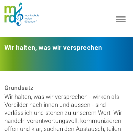
Navi
ein-
Wir halten, was wir versprechen
Grundsatz
Wir halten, was wir versprechen - wirken als
Vorbilder nach innen und aussen - sind
verlässlich und stehen zu unserem Wort. Wir
handeln verantwortungsvoll, kommunizieren
offen und klar, suchen den Austausch, teilen