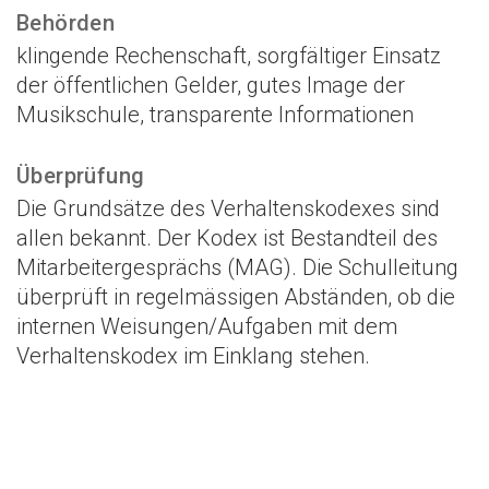
Behörden
klingende Rechenschaft, sorgfältiger Einsatz
der öffentlichen Gelder, gutes Image der
Musikschule, transparente Informationen
Überprüfung
Die Grundsätze des Verhaltenskodexes sind
allen bekannt. Der Kodex ist Bestandteil des
Mitarbeitergesprächs (MAG). Die Schulleitung
überprüft in regelmässigen Abständen, ob die
internen Weisungen/Aufgaben mit dem
Verhaltenskodex im Einklang stehen.