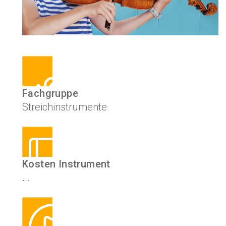
Fachgruppe
Streichinstrumente
Kosten Instrument
...