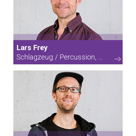
Lars Frey
Schlagzeug / Percussion, ...
68