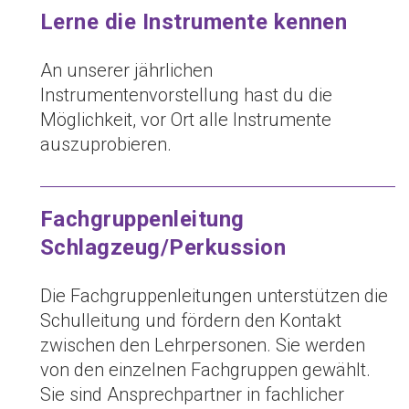
Lerne die Instrumente kennen
An unserer jährlichen
Instrumentenvorstellung hast du die
Möglichkeit, vor Ort alle Instrumente
auszuprobieren.
Fachgruppenleitung
Schlagzeug/Perkussion
Die Fachgruppenleitungen unterstützen die
Schulleitung und fördern den Kontakt
zwischen den Lehrpersonen. Sie werden
von den einzelnen Fachgruppen gewählt.
Sie sind Ansprechpartner in fachlicher