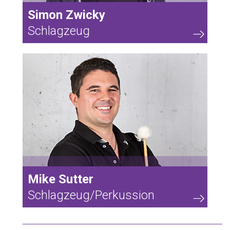
Simon Zwicky
Schlagzeug
57
Mike Sutter
Schlagzeug/Perkussion