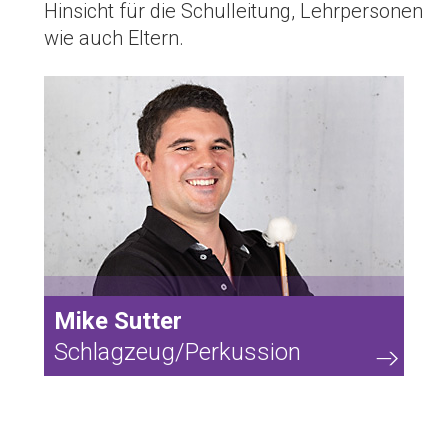
Hinsicht für die Schulleitung, Lehrpersonen
wie auch Eltern.
57
Mike Sutter
Schlagzeug/Perkussion