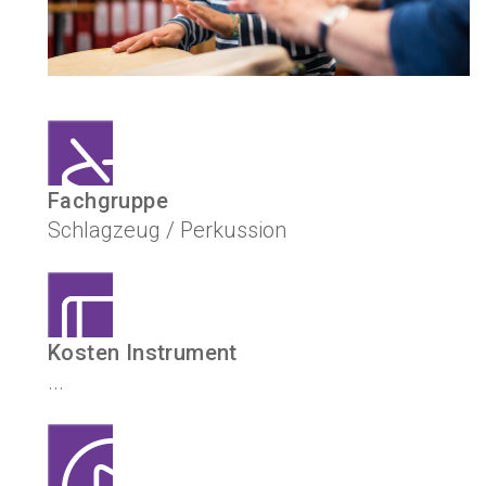
Fachgruppe
Schlagzeug / Perkussion
Kosten Instrument
...