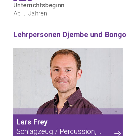
Unterrichtsbeginn
Ab ... Jahren
Lehrpersonen Djembe und Bongo
24
Lars Frey
Schlagzeug / Percussion, ...