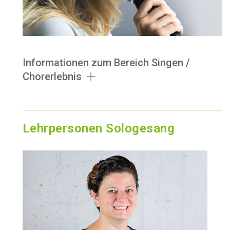
Informationen zum Bereich Singen /
Chorerlebnis
Lehrpersonen Sologesang
66