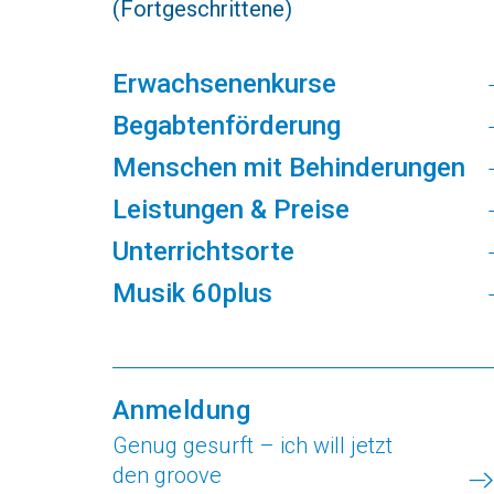
(Fortgeschrittene)
Erwachsenenkurse
Begabtenförderung
Menschen mit Behinderungen
Leistungen & Preise
Unterrichtsorte
Musik 60plus
Anmeldung
Genug gesurft – ich will jetzt
den groove