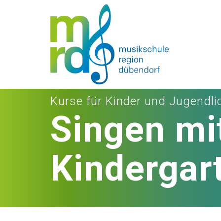
Kurse für Kinder und Jugendli
Singen mit
Kindergar