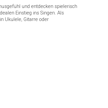
musgefühl und entdecken spielerisch
dealen Einstieg ins Singen. Als
in Ukulele, Gitarre oder