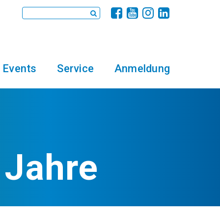
Events
Service
Anmeldung
 Jahre