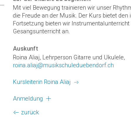
Mit viel Bewegung trainieren wir unser Rhyth
die Freude an der Musik. Der Kurs bietet den i
Fortsetzung bieten wir Instrumentalunterricht 
Gesangsunterricht an.
Auskunft
Roina Aliaj, Lehrperson Gitarre und Ukulele,
roina.aliaj@musikschuleduebendorf.ch
Kursleiterin Roina Aliaj
Anmeldung
zurück