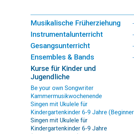
Musikalische Früherziehung
Instrumentalunterricht
Gesangsunterricht
Ensembles & Bands
Kurse für Kinder und
Jugendliche
Be your own Songwriter
Kammermusikwochenende
Singen mit Ukulele für
Kindergartenkinder 6-9 Jahre (Beginner
Singen mit Ukulele für
Kindergartenkinder 6-9 Jahre