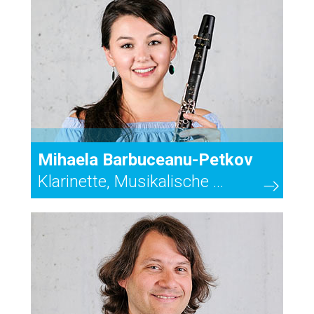
Mihaela Barbuceanu-Petkov
Klarinette, Musikalische ...
2