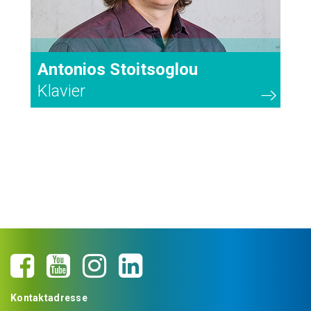
Antonios Stoitsoglou
Klavier
Kontaktadresse