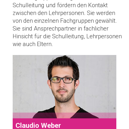
Schulleitung und fördern den Kontakt
zwischen den Lehrpersonen. Sie werden
von den einzelnen Fachgruppen gewählt.
Sie sind Ansprechpartner in fachlicher
Hinsicht für die Schulleitung, Lehrpersonen
wie auch Eltern.
64
Claudio Weber