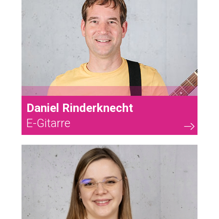
Daniel Rinderknecht
E-Gitarre
6