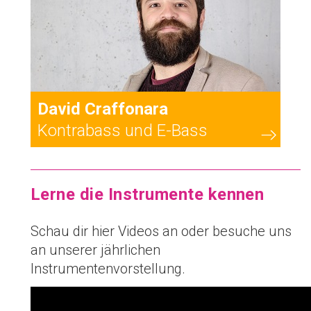
David Craffonara
Kontrabass und E-Bass
Lerne die Instrumente kennen
Schau dir hier Videos an oder besuche uns
an unserer jährlichen
Instrumentenvorstellung.