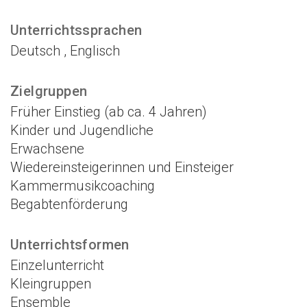
Unterrichtssprachen
Deutsch , Englisch
Zielgruppen
Früher Einstieg (ab ca. 4 Jahren)
Kinder und Jugendliche
Erwachsene
Wiedereinsteigerinnen und Einsteiger
Kammermusikcoaching
Begabtenförderung
Unterrichtsformen
Einzelunterricht
Kleingruppen
Ensemble