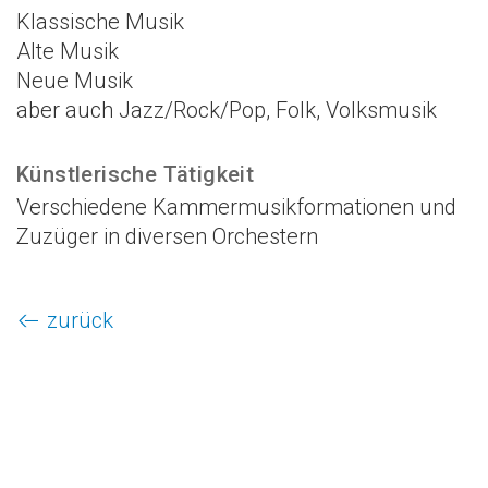
Klassische Musik
Alte Musik
Neue Musik
aber auch Jazz/Rock/Pop, Folk, Volksmusik
Künstlerische Tätigkeit
Verschiedene Kammermusikformationen und
Zuzüger in diversen Orchestern
zurück