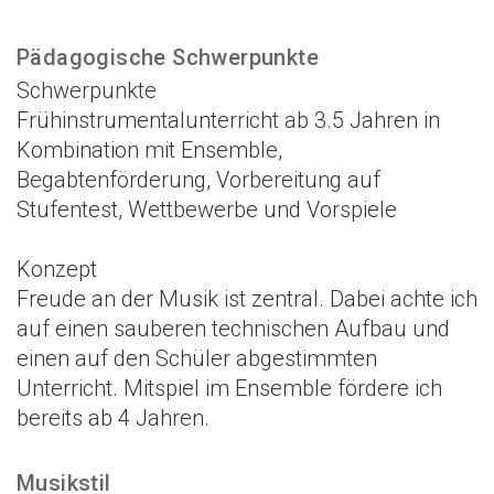
Pädagogische Schwerpunkte
Schwerpunkte
Frühinstrumentalunterricht ab 3.5 Jahren in
Kombination mit Ensemble,
Begabtenförderung, Vorbereitung auf
Stufentest, Wettbewerbe und Vorspiele
Konzept
Freude an der Musik ist zentral. Dabei achte ich
auf einen sauberen technischen Aufbau und
einen auf den Schüler abgestimmten
Unterricht. Mitspiel im Ensemble fördere ich
bereits ab 4 Jahren.
Musikstil