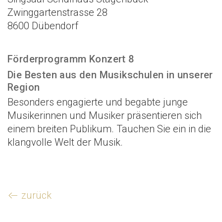
Zwinggartenstrasse 28
8600 Dübendorf
Förderprogramm Konzert 8
Die Besten aus den Musikschulen in unserer
Region
Besonders engagierte und begabte junge
Musikerinnen und Musiker präsentieren sich
einem breiten Publikum. Tauchen Sie ein in die
klangvolle Welt der Musik.
zurück