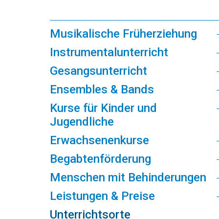
Musikalische Früherziehung
Instrumentalunterricht
Gesangsunterricht
Ensembles & Bands
Kurse für Kinder und
Jugendliche
Erwachsenenkurse
Begabtenförderung
Menschen mit Behinderungen
Leistungen & Preise
Unterrichtsorte