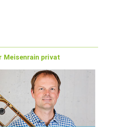
 Meisenrain privat