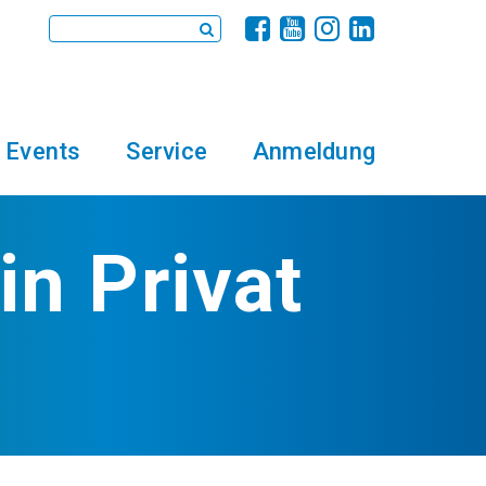
Events
Service
Anmeldung
n Privat