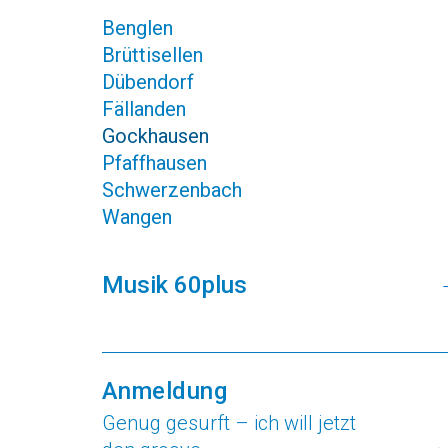
Benglen
Brüttisellen
Dübendorf
Fällanden
Gockhausen
Pfaffhausen
Schwerzenbach
Wangen
Musik 60plus
Anmeldung
Genug gesurft – ich will jetzt