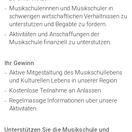
Musikschülerinnen und Musikschüler in
schwierigen wirtschaftlichen Verhältnissen zu
unterstützen und Begabte zu fördern.
Aktivitäten und Anschaffungen der
Musikschule finanziell zu unterstützen.
Ihr Gewinn
Aktive Mitgestaltung des Musikschullebens
und Kulturellen Lebens in unserer Region
Kostenlose Teilnahme an Anlässen
Regelmässige Informationen über unsere
Aktivitäten.
Unterstützen Sie die Musikschule und