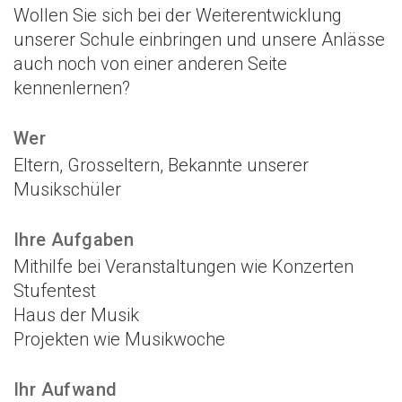
Wollen Sie sich bei der Weiterentwicklung
unserer Schule einbringen und unsere Anlässe
auch noch von einer anderen Seite
kennenlernen?
Wer
Eltern, Grosseltern, Bekannte unserer
Musikschüler
Ihre Aufgaben
Mithilfe bei Veranstaltungen wie Konzerten
Stufentest
Haus der Musik
Projekten wie Musikwoche
Ihr Aufwand