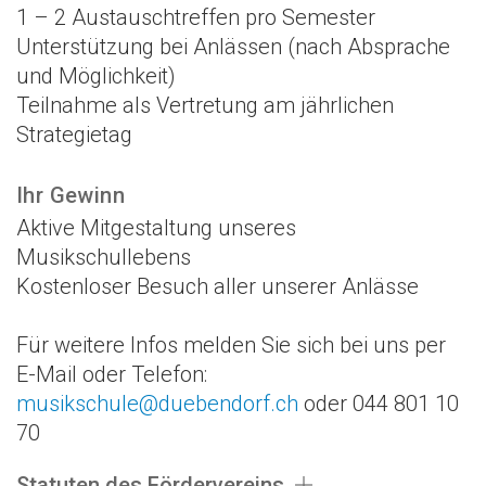
1 – 2 Austauschtreffen pro Semester
Unterstützung bei Anlässen (nach Absprache
und Möglichkeit)
Teilnahme als Vertretung am jährlichen
Strategietag
Ihr Gewinn
Aktive Mitgestaltung unseres
Musikschullebens
Kostenloser Besuch aller unserer Anlässe
Für weitere Infos melden Sie sich bei uns per
E-Mail oder Telefon:
musikschule@duebendorf.ch
oder 044 801 10
70
Statuten des Fördervereins