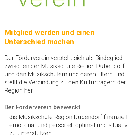
Mitglied werden und einen
Unterschied machen
Der Förderverein versteht sich als Bindeglied
zwischen der Musikschule Region Dübendorf
und den Musikschülern und deren Eltern und
stellt die Verbindung zu den Kulturträgern der
Region her.
Der Förderverein bezweckt
die Musikschule Region Dübendorf finanziell,
emotional und personell optimal und situativ
zu unterstützen.