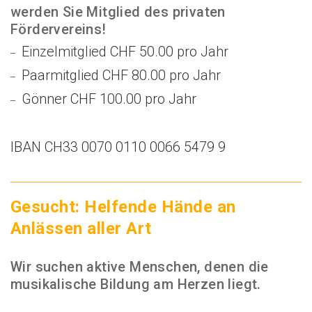
werden Sie Mitglied des privaten
Fördervereins!
Einzelmitglied CHF 50.00 pro Jahr
Paarmitglied CHF 80.00 pro Jahr
Gönner CHF 100.00 pro Jahr
IBAN CH33 0070 0110 0066 5479 9
Gesucht: Helfende Hände an
Anlässen aller Art
Wir suchen aktive Menschen, denen die
musikalische Bildung am Herzen liegt.