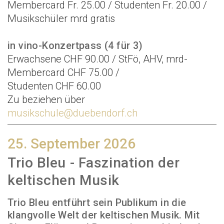
Membercard Fr. 25.00 / Studenten Fr. 20.00 /
Musikschüler mrd gratis
in vino-Konzertpass (4 für 3)
Erwachsene CHF 90.00 / StFö, AHV, mrd-
Membercard CHF 75.00 /
Studenten CHF 60.00
Zu beziehen über
musikschule@duebendorf.ch
25. September 2026
Trio Bleu - Faszination der
keltischen Musik
Trio Bleu entführt sein Publikum in die
klangvolle Welt der keltischen Musik. Mit