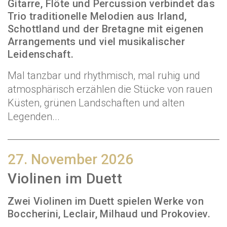
Gitarre, Flöte und Percussion verbindet das
Trio traditionelle Melodien aus Irland,
Schottland und der Bretagne mit eigenen
Arrangements und viel musikalischer
Leidenschaft.
Mal tanzbar und rhythmisch, mal ruhig und
atmosphärisch erzählen die Stücke von rauen
Küsten, grünen Landschaften und alten
Legenden...
27. November 2026
Violinen im Duett
Zwei Violinen im Duett spielen Werke von
Boccherini, Leclair, Milhaud und Prokoviev.