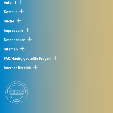
Anfahrt
Kontakt
Suche
Impressum
Datenschutz
Sitemap
FAQ/Häufig gestellte Fragen
Interner Bereich