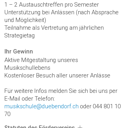
1 – 2 Austauschtreffen pro Semester
Unterstützung bei Anlässen (nach Absprache
und Möglichkeit)
Teilnahme als Vertretung am jährlichen
Strategietag
Ihr Gewinn
Aktive Mitgestaltung unseres
Musikschullebens
Kostenloser Besuch aller unserer Anlässe
Für weitere Infos melden Sie sich bei uns per
E-Mail oder Telefon:
musikschule@duebendorf.ch
oder 044 801 10
70
Statuten des Fördervereins