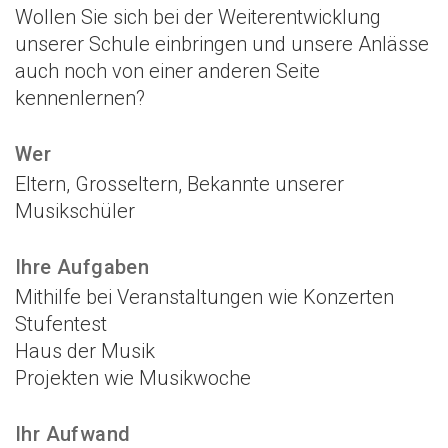
Wollen Sie sich bei der Weiterentwicklung
unserer Schule einbringen und unsere Anlässe
auch noch von einer anderen Seite
kennenlernen?
Wer
Eltern, Grosseltern, Bekannte unserer
Musikschüler
Ihre Aufgaben
Mithilfe bei Veranstaltungen wie Konzerten
Stufentest
Haus der Musik
Projekten wie Musikwoche
Ihr Aufwand