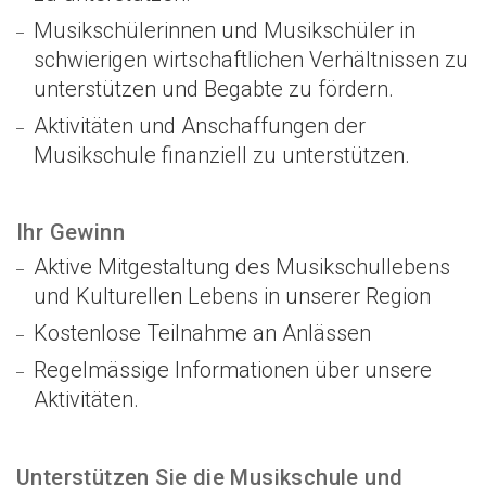
Musikschülerinnen und Musikschüler in
schwierigen wirtschaftlichen Verhältnissen zu
unterstützen und Begabte zu fördern.
Aktivitäten und Anschaffungen der
Musikschule finanziell zu unterstützen.
Ihr Gewinn
Aktive Mitgestaltung des Musikschullebens
und Kulturellen Lebens in unserer Region
Kostenlose Teilnahme an Anlässen
Regelmässige Informationen über unsere
Aktivitäten.
Unterstützen Sie die Musikschule und