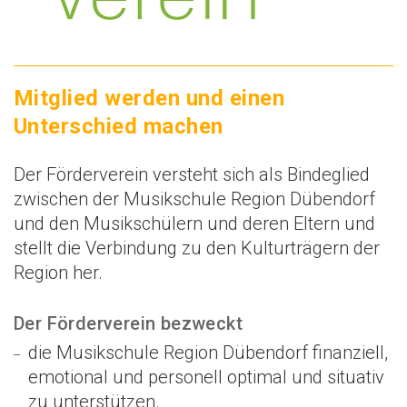
Mitglied werden und einen
Unterschied machen
Der Förderverein versteht sich als Bindeglied
zwischen der Musikschule Region Dübendorf
und den Musikschülern und deren Eltern und
stellt die Verbindung zu den Kulturträgern der
Region her.
Der Förderverein bezweckt
die Musikschule Region Dübendorf finanziell,
emotional und personell optimal und situativ
zu unterstützen.