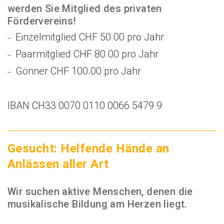
werden Sie Mitglied des privaten
Fördervereins!
Einzelmitglied CHF 50.00 pro Jahr
Paarmitglied CHF 80.00 pro Jahr
Gönner CHF 100.00 pro Jahr
IBAN CH33 0070 0110 0066 5479 9
Gesucht: Helfende Hände an
Anlässen aller Art
Wir suchen aktive Menschen, denen die
musikalische Bildung am Herzen liegt.