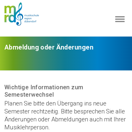
Navi
ein-
Abmeldung oder Änderungen
Wichtige Informationen zum
Semesterwechsel
Planen Sie bitte den Übergang ins neue
Semester rechtzeitig. Bitte besprechen Sie alle
Änderungen oder Abmeldungen auch mit Ihrer
Musiklehrperson.