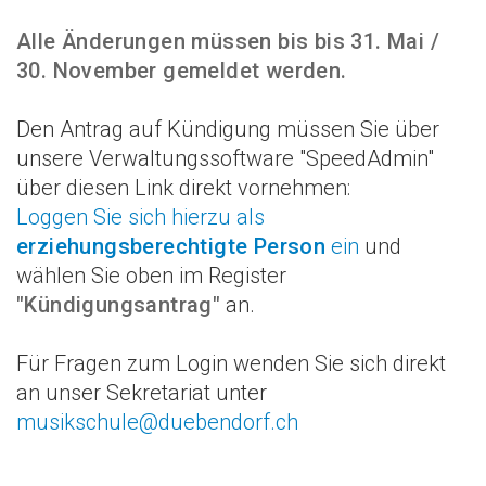
Alle Änderungen müssen bis bis 31. Mai /
30. November gemeldet werden.
Den Antrag auf Kündigung müssen Sie über
unsere Verwaltungssoftware "SpeedAdmin"
über diesen Link direkt vornehmen:
Loggen Sie sich hierzu als
erziehungsberechtigte Person
ein
und
wählen Sie oben im Register
"Kündigungsantrag"
an.
Für Fragen zum Login wenden Sie sich direkt
an unser Sekretariat unter
musikschule@duebendorf.ch