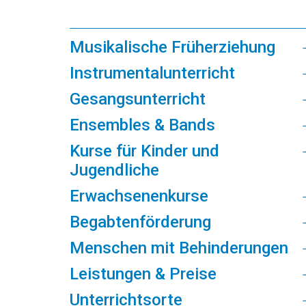
Musikalische Früherziehung
Instrumentalunterricht
Gesangsunterricht
Ensembles & Bands
Kurse für Kinder und
Jugendliche
Erwachsenenkurse
Begabtenförderung
Menschen mit Behinderungen
Leistungen & Preise
Unterrichtsorte