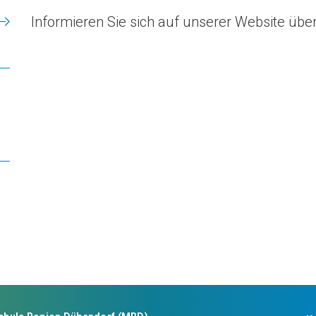
Informieren Sie sich auf unserer Website übe