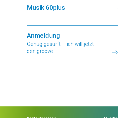
Musik 60plus
Anmeldung
Genug gesurft – ich will jetzt
den groove