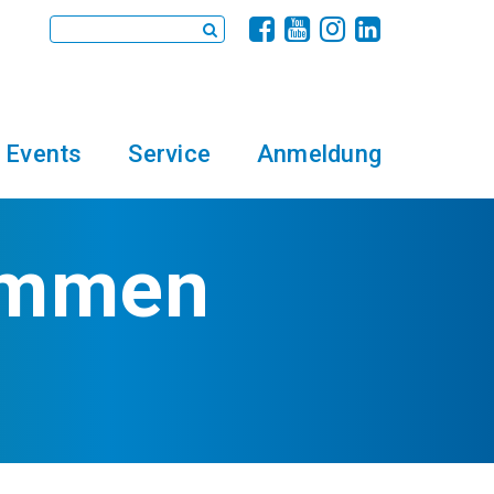
Events
Service
Anmeldung
timmen