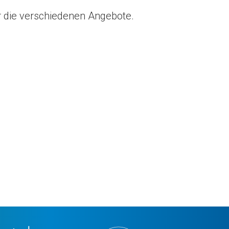
r die verschiedenen Angebote.