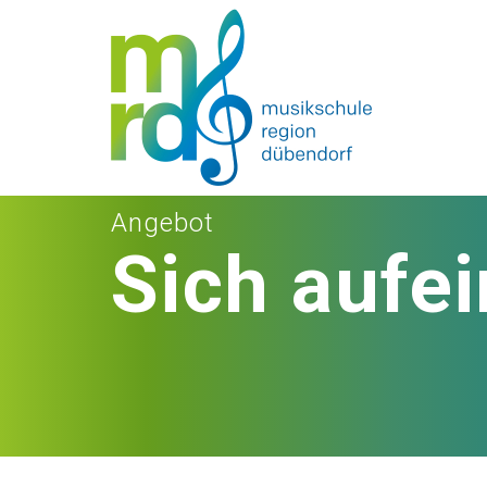
Angebot
Sich aufe