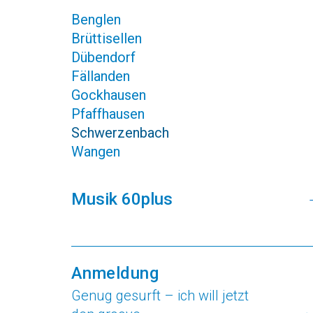
Benglen
Brüttisellen
Dübendorf
Fällanden
Gockhausen
Pfaffhausen
Schwerzenbach
Wangen
Musik 60plus
Anmeldung
Genug gesurft – ich will jetzt