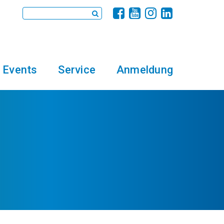
Events
Service
Anmeldung