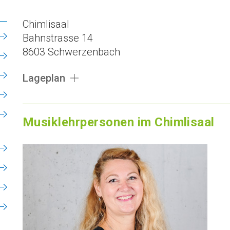
Chimlisaal
Bahnstrasse 14
8603 Schwerzenbach
Lageplan
Musiklehrpersonen im Chimlisaal
1