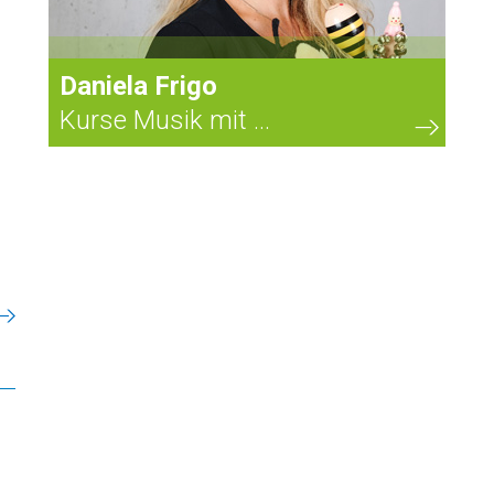
Daniela Frigo
Kurse Musik mit ...