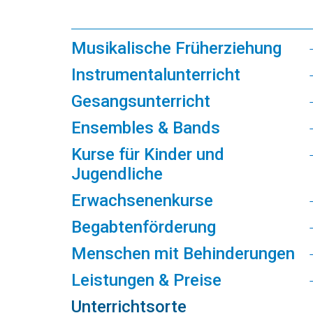
Musikalische Früherziehung
Instrumentalunterricht
Gesangsunterricht
Ensembles & Bands
Kurse für Kinder und
Jugendliche
Erwachsenenkurse
Begabtenförderung
Menschen mit Behinderungen
Leistungen & Preise
Unterrichtsorte