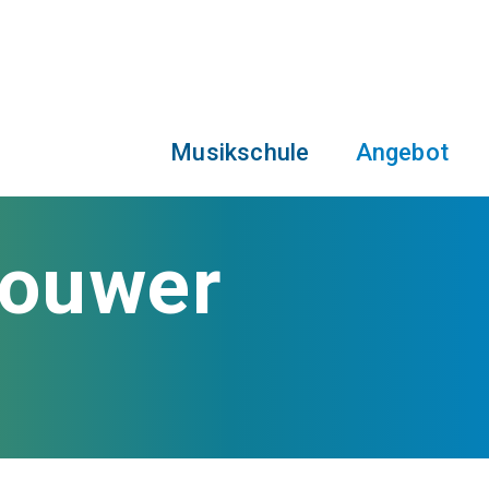
Musikschule
Angebot
rouwer