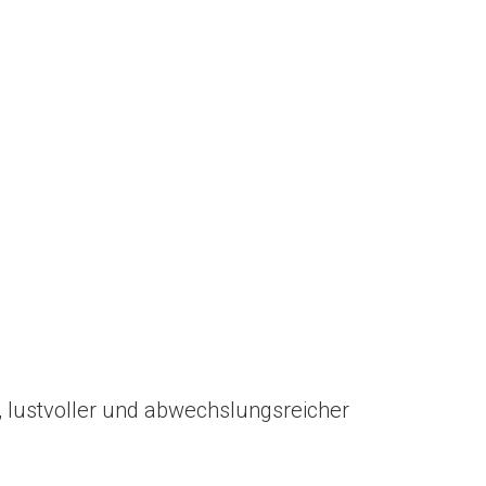
r, lustvoller und abwechslungsreicher