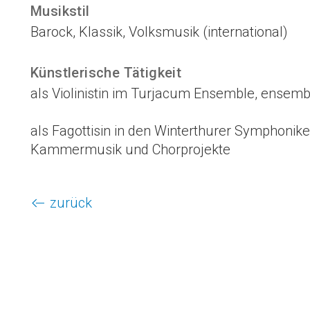
Musikstil
Barock, Klassik, Volksmusik (international)
Künstlerische Tätigkeit
als Violinistin im Turjacum Ensemble, ensemble 
als Fagottisin in den Winterthurer Symphonike
Kammermusik und Chorprojekte
zurück