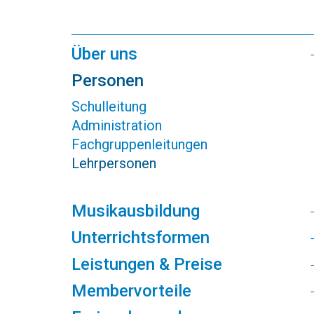
Über uns
Personen
Schulleitung
Administration
Fachgruppenleitungen
Lehrpersonen
Musikausbildung
Unterrichtsformen
Leistungen & Preise
Membervorteile