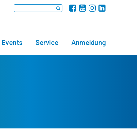
Events
Service
Anmeldung