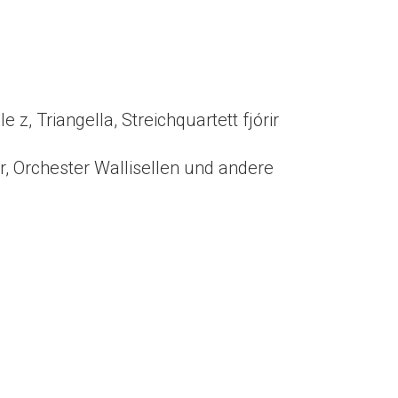
z, Triangella, Streichquartett fjórir
r, Orchester Wallisellen und andere