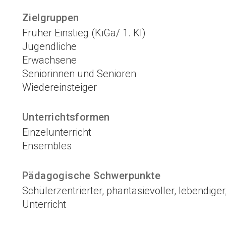
Zielgruppen
Früher Einstieg (KiGa/ 1. Kl)
Jugendliche
Erwachsene
Seniorinnen und Senioren
Wiedereinsteiger
Unterrichtsformen
Einzelunterricht
Ensembles
Pädagogische Schwerpunkte
Schülerzentrierter, phantasievoller, lebendige
Unterricht