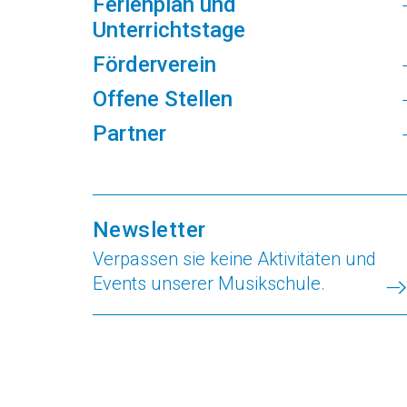
Ferienplan und
Unterrichtstage
Förderverein
Offene Stellen
Partner
Newsletter
Verpassen sie keine Aktivitäten und
Events unserer Musikschule.